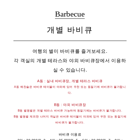
Barbecue
개별 바비큐
여행의 별미 바비큐를 즐겨보세요.
각 객실의 개별 테라스와 야외 바비큐장에서 이용하
실 수 있습니다.
A동 : 실내 바비큐장, 개별 테라스 바비큐
A동 해찬솔은 바비큐 테이블이 야외에 있어 우천 또는 동절기에 바비큐가 불가합니
다.
B동 : 야외 바비큐장
B동 별동별은 개별 테라스 바비큐 가능하며 동절기에는 바비큐가 불가합니다.
B동 별동별 제외한 나머지 객실은 바비큐 테이블이 야외에 있어 우천 또는 동절기에
바비큐가 불가합니다.
바비큐 이용료