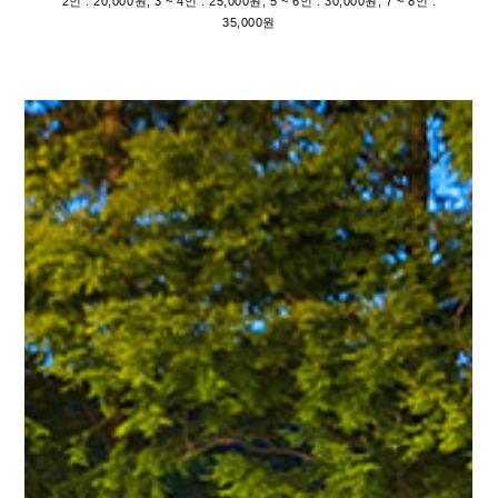
2인 : 20,000원, 3 ~ 4인 : 25,000원, 5 ~ 6인 : 30,000원, 7 ~ 8인 :
35,000원